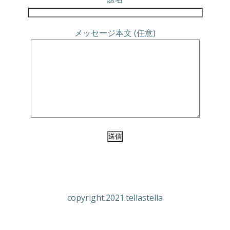
メッセージ本文 (任意)
copyright.2021.tellastella