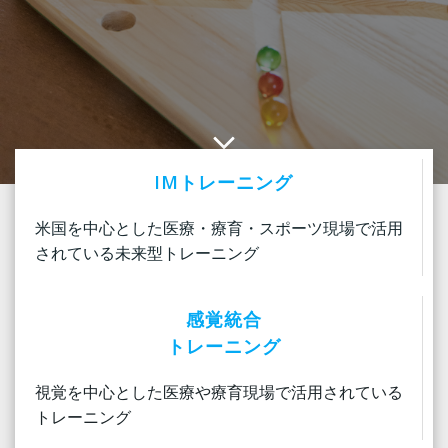
IMトレーニング
米国を中心とした医療・療育・スポーツ現場で活用
されている未来型トレーニング
感覚統合
トレーニング
視覚を中心とした医療や療育現場で活用されている
トレーニング