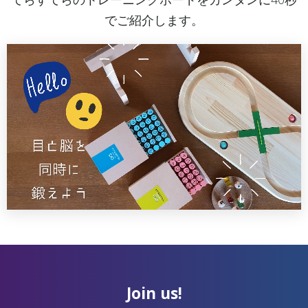
でご紹介します。
Join us!