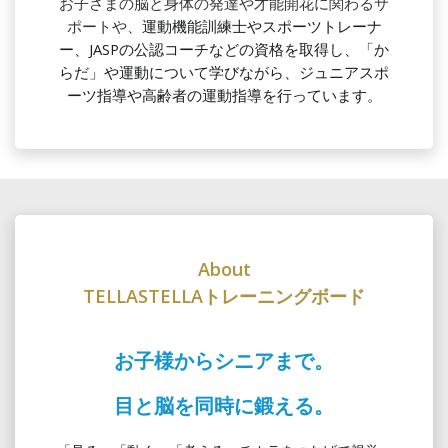
お子さまの脳と身体の発達や才能開花に関わるサ
ポートや、
運動機能訓練士やスポーツトレーナ
ー、JASPの公認コーチなどの資格を取得し、「か
らだ」や運動について学びながら、ジュニアスポ
ーツ指導や高齢者の運動指導を行っています。
About
TELLASTELLAトレーニングボード
お子様からシニアまで。
目と脳を同時に鍛える。