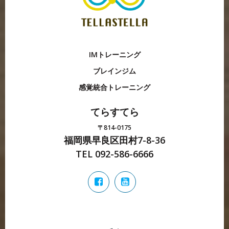
IMトレーニング
ブレインジム
感覚統合トレーニング
てらすてら
〒814-0175
福岡県早良区田村7-8-36
TEL 092-586-6666