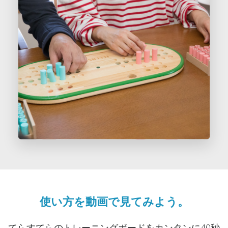
使い方を動画で見てみよう。
てらすてらのトレーニングボードをカンタンに40秒