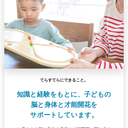
てらすてらにできること。
知識と経験をもとに、子どもの
脳と身体と才能開花を
サポートしています。