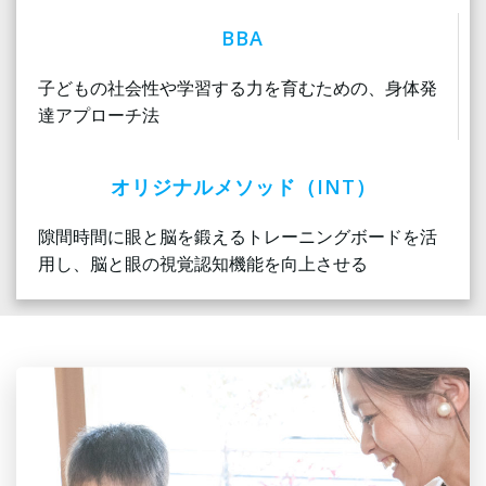
BBA
子どもの社会性や学習する力を育むための、身体発
達アプローチ法
オリジナルメソッド（INT）
隙間時間に眼と脳を鍛えるトレーニングボードを活
用し、脳と眼の視覚認知機能を向上させる