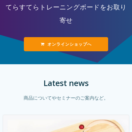
てらすてらトレーニングボードをお取り
寄せ
オンラインショップへ
Latest news
商品についてやセミナーのご案内など。