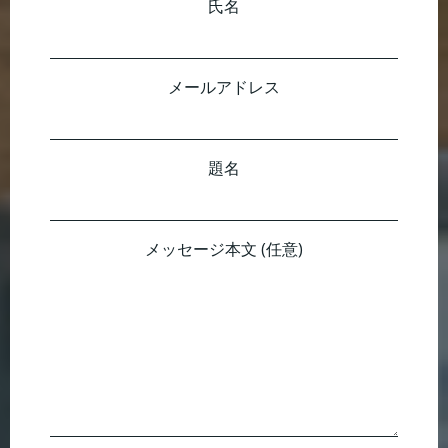
氏名
メールアドレス
題名
メッセージ本文 (任意)