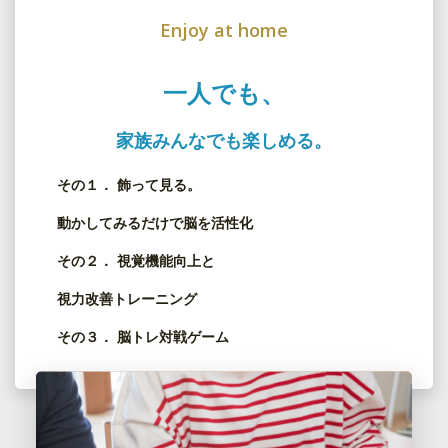
Enjoy at home
一人でも、
家族みんなでも楽しめる。
その１． 飾って見る。
動かしてみるだけで脳を活性化
その２． 視覚機能向上と
視力改善トレーニング
その３． 脳トレ対戦ゲーム