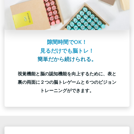
隙間時間でOK！
見るだけでも脳トレ！
簡単だから続けられる。
視覚機能と脳の認知機能を向上するために、表と
裏の両面に２つの脳トレゲームと６つのビジョン
トレーニングができます。